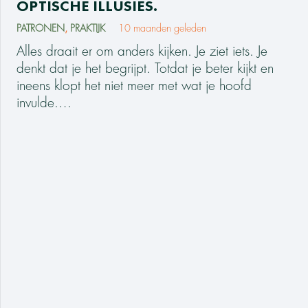
OPTISCHE ILLUSIES.
PATRONEN
,
PRAKTIJK
10 maanden geleden
Alles draait er om anders kijken. Je ziet iets. Je
denkt dat je het begrijpt. Totdat je beter kijkt en
ineens klopt het niet meer met wat je hoofd
invulde.…