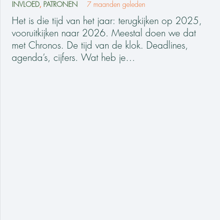
INVLOED
,
PATRONEN
7 maanden geleden
Het is die tijd van het jaar: terugkijken op 2025,
vooruitkijken naar 2026. Meestal doen we dat
met Chronos. De tijd van de klok. Deadlines,
agenda’s, cijfers. Wat heb je…