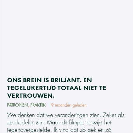
ONS BREIN IS BRILJANT. EN
TEGELIJKERTIJD TOTAAL NIET TE
VERTROUWEN.
PATRONEN
,
PRAKTIJK
9 maanden geleden
We denken dat we veranderingen zien. Zeker als
ze duidelijk zijn. Maar dit filmpje bewijst het
tegenovergestelde. Ik vind dat zó gek en zó