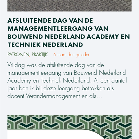
AFSLUITENDE DAG VAN DE
MANAGEMENTLEERGANG VAN
BOUWEND NEDERLAND ACADEMY EN
TECHNIEK NEDERLAND
PATRONEN
,
PRAKTIJK
6 maanden geleden
Vrijdag was de afsluitende dag van de
managementleergang van Bouwend Nederland
Academy en Techniek Nederland. Al een aantal
jaar ben ik bij deze leergang betrokken als
docent Verandermanagement en als…