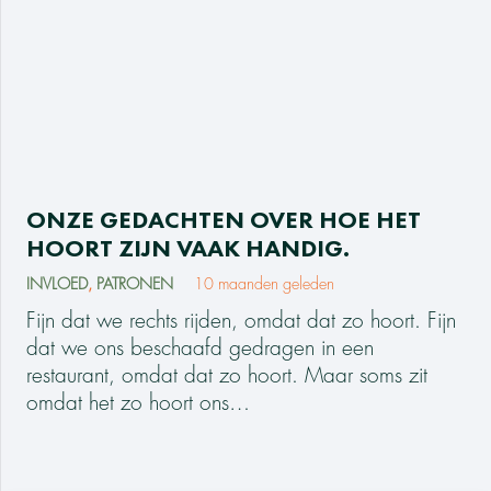
ONZE GEDACHTEN OVER HOE HET
HOORT ZIJN VAAK HANDIG.
INVLOED
,
PATRONEN
10 maanden geleden
Fijn dat we rechts rijden, omdat dat zo hoort. Fijn
dat we ons beschaafd gedragen in een
restaurant, omdat dat zo hoort. Maar soms zit
omdat het zo hoort ons…