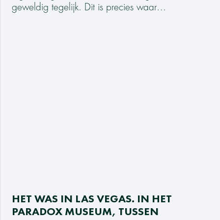
geweldig tegelijk. Dit is precies waar…
HET WAS IN LAS VEGAS. IN HET
PARADOX MUSEUM, TUSSEN