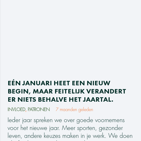
EÉN JANUARI HEET EEN NIEUW
BEGIN, MAAR FEITELIJK VERANDERT
ER NIETS BEHALVE HET JAARTAL.
INVLOED
,
PATRONEN
7 maanden geleden
Ieder jaar spreken we over goede voornemens
voor het nieuwe jaar. Meer sporten, gezonder
leven, andere keuzes maken in je werk. We doen