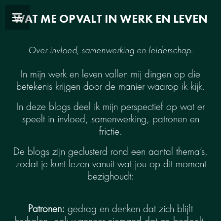
WAT ME OPVALT IN WERK EN LEVEN
Over invloed, samenwerking en leiderschap.
In mijn werk en leven vallen mij dingen op die
betekenis krijgen door de manier waarop ik kijk.
In deze blogs deel ik mijn perspectief op wat er
speelt in invloed, samenwerking, patronen en
frictie.
De blogs zijn geclusterd rond een aantal thema’s,
zodat je kunt lezen vanuit wat jou op dit moment
bezighoudt:
Patronen:
gedrag en denken dat zich blijft