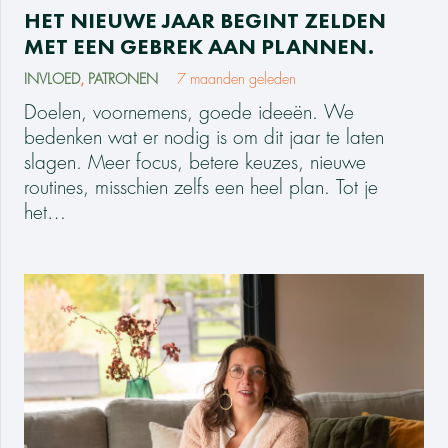
HET NIEUWE JAAR BEGINT ZELDEN
MET EEN GEBREK AAN PLANNEN.
INVLOED
,
PATRONEN
7 maanden geleden
Doelen, voornemens, goede ideeën. We
bedenken wat er nodig is om dit jaar te laten
slagen. Meer focus, betere keuzes, nieuwe
routines, misschien zelfs een heel plan. Tot je
het…