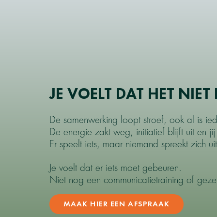
JE VOELT DAT HET NIET
De samenwerking loopt stroef, ook al is i
De energie zakt weg, initiatief blijft uit en ji
Er speelt iets, maar niemand spreekt zich uit
Je voelt dat er iets moet gebeuren.
Niet nog een communicatietraining of gezell
MAAK HIER EEN AFSPRAAK