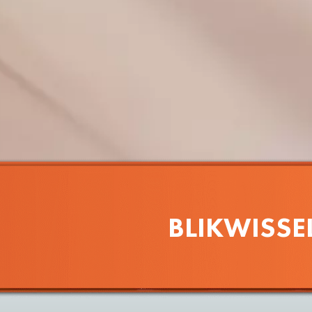
BLIKWISSE