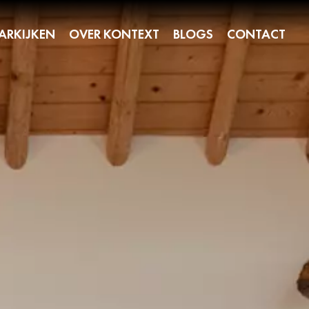
ARKIJKEN
OVER KONTEXT
BLOGS
CONTACT