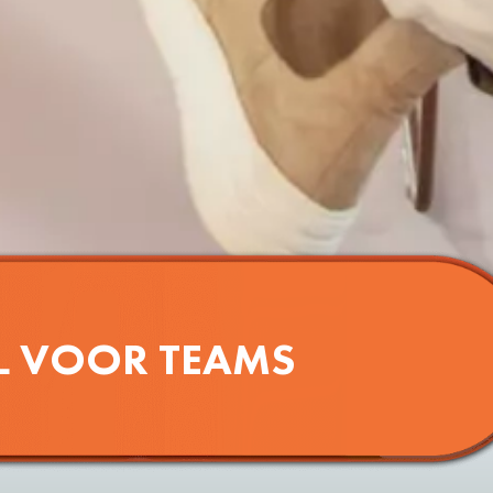
L VOOR TEAMS