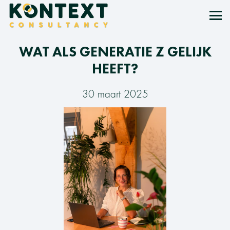
WAT ALS GENERATIE Z GELIJK
HEEFT?
30 maart 2025