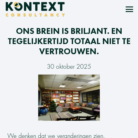
ONS BREIN IS BRILJANT. EN
TEGELIJKERTIJD TOTAAL NIET TE
VERTROUWEN.
30 oktober 2025
We denken dat we veranderingen zien.