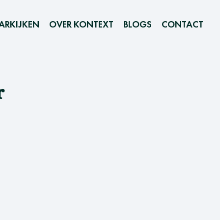
ARKIJKEN
OVER KONTEXT
BLOGS
CONTACT
